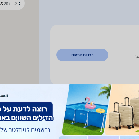
מיין לפי:
א-
פרטים נוספים
ש)