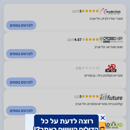
5
(127)
מוצרי אודיו לבית. תל אביב
לפרטים נוספים
4.67
(107)
חנות סטריאו. תל אביב
לפרטים נוספים
(73)
סטריאו וקולנוע ביתי. גבעתיים
לפרטים נוספים
5
(11)
קולנוע ביתי,סטריאו ומסכים. תל אביב
לפרטים נוספים
5
(260)