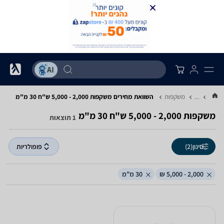
...
משקפות
השוואת מחירים משקפות ‏2,000 - 5,000 ‏ש"ח ‏30 ‏מ"מ
משקפות ‏2,000 - 5,000 ‏ש"ח ‏30 ‏מ"מ
1 תוצאות
סינון
(2)
פופולריות
2,000 - 5,000 ₪
30 מ"מ