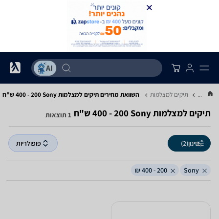
...
תיקים למצלמות
השוואת מחירים תיקים למצלמות ‏Sony ‏200 - 400 ‏ש"ח
תיקים למצלמות ‏Sony ‏200 - 400 ‏ש"ח
1 תוצאות
סינון
(2)
פופולריות
200 - 400 ₪
Sony