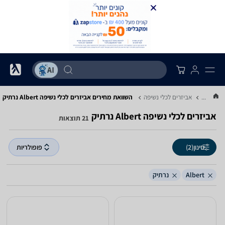
...
אביזרים לכלי נשיפה
השוואת מחירים אביזרים לכלי נשיפה ‏Albert ‏נרתיק
אביזרים לכלי נשיפה ‏Albert ‏נרתיק
21 תוצאות
סינון
(2)
פופולריות
Albert
נרתיק