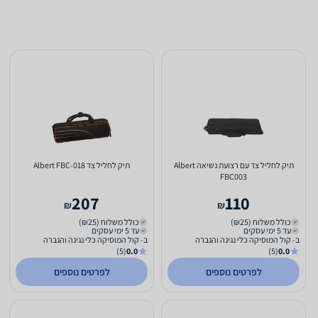
תיק לחליל צד עם רצועת נשיאה Albert
תיק לחליל צד Albert FBC-018
FBC003
207
110
₪
₪
כולל משלוח (₪25)
כולל משלוח (₪25)
עד 5 ימי עסקים
עד 5 ימי עסקים
ב- קול המוסיקה כלי נגינה והגברה
ב- קול המוסיקה כלי נגינה והגברה
(5)
0.0
(5)
0.0
לפרטים נוספים
לפרטים נוספים