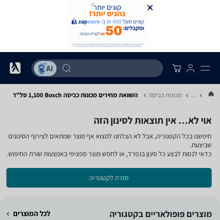
...
מכונות כביסה
השוואת מחירים מכונות כביסה ‏Bosch ‏1,100 ‏סל"ד
אוי לא… אין תוצאות לסינון הזה
חיפשנו בכל הקטגוריה, אבל לא הצלחנו למצוא אף מוצר שמתאים לצירוף הסינונים
שביצעת.
כדאי לנסות לבצע כל סינון בנפרד, או לחפש מוצר ספציפי באמצעות שורת החיפוש.
חזרה לקטגוריה
מוצרים פופולאריים בקטגוריה
לכל המוצרים