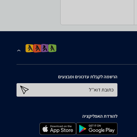
הרשמה לקבלת עדכונים ומבצעים
כתובת דוא''ל
להורדת האפליקציה