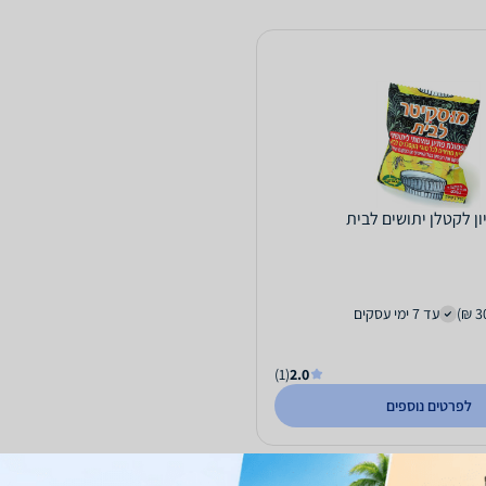
ון לקטלן יתושים לבית
עד 7 ימי עסקים
(1)
2.0
לפרטים נוספים