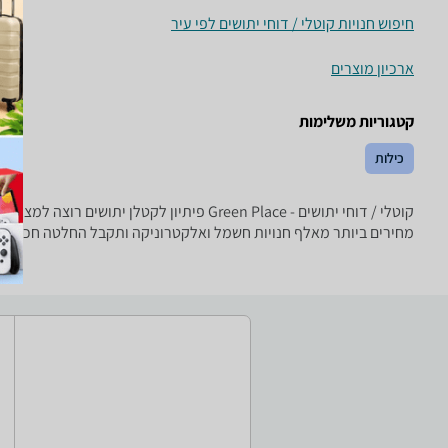
חיפוש חנויות קוטלי / דוחי יתושים לפי עיר
ארכיון מוצרים
קטגוריות משלימות
כילות
קוטלי / דוחי יתושים - ‏Green Place ‏פית
מחירים ביותר מאלף חנויות חשמל ואלקטרוניקה ותקבל החלטה חכמה!