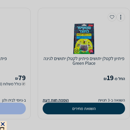
‏פיתיון לקטלן יתושים פיתיון לקטלן יתושים לגינה
פיתי
Green Place
79
19
₪
‫החל מ-
₪
כולל משלוח (30 ₪)
השוואה ב-3 חנויות
הוספת חוות דעת
ב-גיוסי לבית ולגן
השוואת מחירים