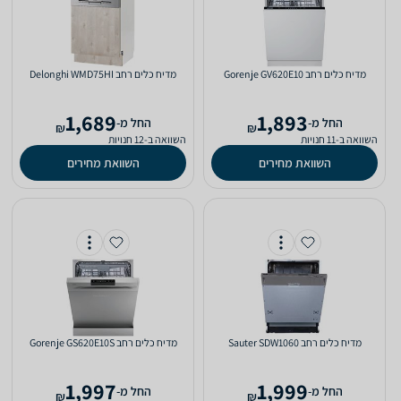
מדיח כלים ‏רחב Gorenje GV620E10
מדיח כלים ‏רחב Delonghi WMD75HI
1,689
1,893
‫החל מ-
‫החל מ-
₪
₪
השוואה ב-11 חנויות
השוואה ב-12 חנויות
השוואת מחירים
השוואת מחירים
מדיח כלים ‏רחב Sauter SDW1060
מדיח כלים ‏רחב Gorenje GS620E10S
1,997
1,999
‫החל מ-
‫החל מ-
₪
₪