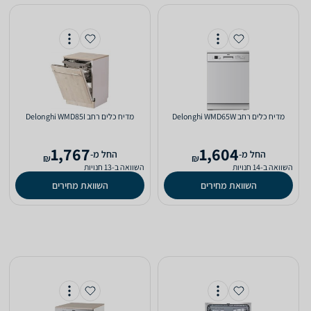
מדיח כלים ‏רחב Delonghi WMD65W
מדיח כלים ‏רחב Delonghi WMD85I
1,767
1,604
‫החל מ-
‫החל מ-
₪
₪
השוואה ב-14 חנויות
השוואה ב-13 חנויות
השוואת מחירים
השוואת מחירים