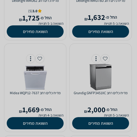
מדיח כלים ‏רחב Delonghi WMD78D
מדיח כלים ‏רחב Delonghi WMD62
(5)
3.0
1,632
1,725
‫החל מ-
‫החל מ-
₪
₪
השוואה ב-5 חנויות
השוואה ב-5 חנויות
השוואת מחירים
השוואת מחירים
מדיח כלים ‏רחב Grundig GNFP3451XC
מדיח כלים ‏רחב Midea WQP12-7637
1,669
2,000
‫החל מ-
‫החל מ-
₪
₪
השוואה ב-5 חנויות
השוואה ב-4 חנויות
השוואת מחירים
השוואת מחירים