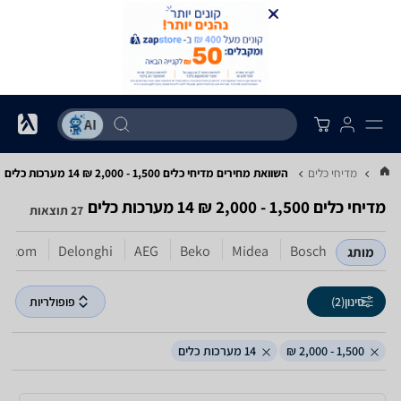
...
מדיחי כלים
השוואת מחירים מדיחי כלים ‏1,500 - 2,000 ‏₪ ‏14 ‏מערכות כלים
מדיחי כלים ‏1,500 - 2,000 ‏₪ ‏14 ‏מערכות כלים
27 תוצאות
ujicom
Delonghi
AEG
Beko
Midea
Bosch
מותג
סינון
(2)
פופולריות
1,500 - 2,000 ₪
14 מערכות כלים