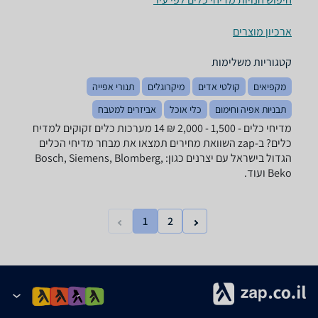
ארכיון מוצרים
קטגוריות משלימות
מקפיאים
קולטי אדים
מיקרוגלים
תנורי אפייה
תבניות אפיה וחימום
כלי אוכל
אביזרים למטבח
מדיחי כלים - ‏1,500 - 2,000 ‏₪ ‏14 ‏מערכות כלים זקוקים למדיח
כלים? ב-zap השוואת מחירים תמצאו את מבחר מדיחי הכלים
הגדול בישראל עם יצרנים כגון: Bosch, Siemens, Blomberg,
Beko ועוד.
1
2