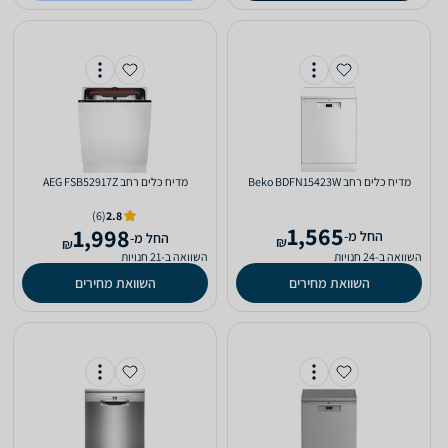
מדיח כלים ‏רחב Beko BDFN15423W
מדיח כלים ‏רחב AEG FSB52917Z
(6)
2.8
1,565
1,998
‫החל מ-
‫החל מ-
₪
₪
השוואה ב-24 חנויות
השוואה ב-21 חנויות
השוואת מחירים
השוואת מחירים