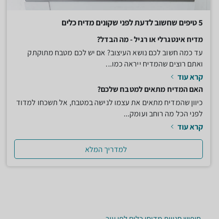
5 טיפים שחשוב לדעת לפני שקונים מדיח כלים
מדיח אינטגרלי או רגיל - מה הבדל?
עד כמה חשוב לכם נושא העיצוב? אם יש לכם מטבח מתוקתק
ואתם רוצים שהמדיח ייראה כמו...
קרא עוד
האם המדיח מתאים למטבח שלכם?
כיוון שהמדיח מתאים את עצמו לנישה במטבח, אל תשכחו למדוד
לפני הכל מה רוחב ועומק...
קרא עוד
למדריך המלא
חיפוש חנויות מדיחי כלים לפי עיר