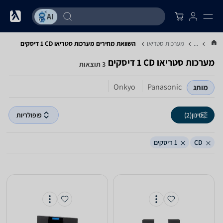
...
מערכות סטריאו
השוואת מחירים מערכות סטריאו ‏CD ‏1 ‏דיסקים
מערכות סטריאו ‏CD ‏1 ‏דיסקים
3 תוצאות
Onkyo
Panasonic
מותג
סינון
(2)
פופולריות
CD
1 דיסקים