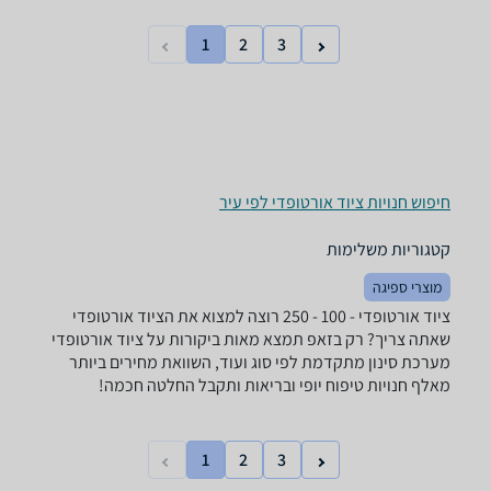
1
2
3
חיפוש חנויות ציוד אורטופדי לפי עיר
קטגוריות משלימות
מוצרי ספיגה
ציוד אורטופדי - ‏100 - 250 רוצה למצוא את הציוד אורטופדי
שאתה צריך? רק בזאפ תמצא מאות ביקורות על ציוד אורטופדי
מערכת סינון מתקדמת לפי סוג ועוד, השוואת מחירים ביותר
מאלף חנויות טיפוח יופי ובריאות ותקבל החלטה חכמה!
1
2
3