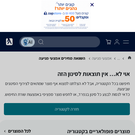
...
אמצעי מניעה
השוואת מחירים אמצעי מניעה
אוי לא… אין תוצאות לסינון הזה
חיפשנו בכל הקטגוריה, אבל לא הצלחנו למצוא אף מוצר שמתאים לצירוף הסינונים
שביצעת.
כדאי לנסות לבצע כל סינון בנפרד, או לחפש מוצר ספציפי באמצעות שורת החיפוש.
חזרה לקטגוריה
מוצרים פופולאריים בקטגוריה
לכל המוצרים