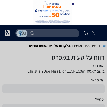
יצירת קשר עם שירות הלקוחות של זאפ השוואת מחירים
דווח על טעות במפרט
המוצר:
בושם לאשה Christian Dior Miss Dior E.D.P 150ml
שם מלא*
אימייל