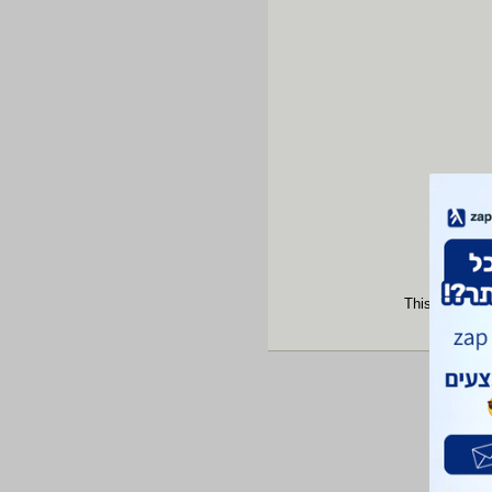
This site is