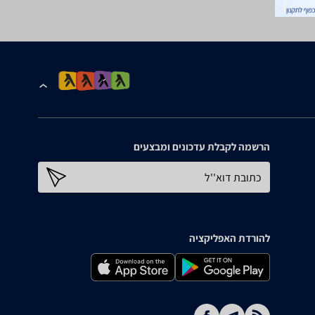
הרשמה לקבלת עדכונים ומבצעים
כתובת דוא''ל
להורדת האפליקציה