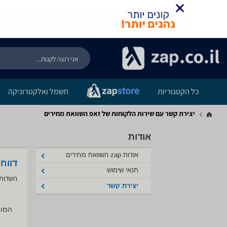
כל הקטגוריות
חשמל ואלקטרוניקה
יצירת קשר עם שירות הלקוחות של זאפ השוואת מחירים
אודות
אודות zap השוואת מחירים
דווח
תנאי שימוש
השדות 
יצירת קשר
המוצ