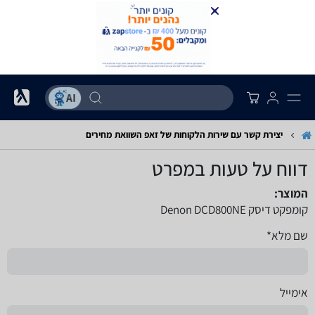
יצירת קשר עם שירות הלקוחות של זאפ השוואת מחירים
דווח על טעות במפרט
המוצר:
קומפקט דיסק Denon DCD800NE
שם מלא*
אימייל