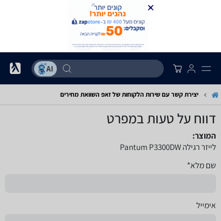
יצירת קשר עם שירות הלקוחות של זאפ השוואת מחירים
דווח על טעות במפרט
המוצר:
לייזר רגילה Pantum P3300DW
שם מלא*
אימייל