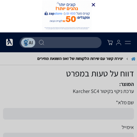
יצירת קשר עם שירות הלקוחות של זאפ השוואת מחירים
דווח על טעות במפרט
המוצר:
ערכת ניקוי בקיטור Karcher SC4
שם מלא*
אימייל