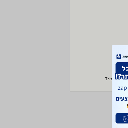
This site is