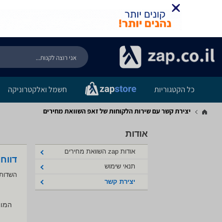
כל הקטגוריות
חשמל ואלקטרוניקה
יצירת קשר עם שירות הלקוחות של זאפ השוואת מחירים
אודות
אודות zap השוואת מחירים
דווח
תנאי שימוש
השדות 
יצירת קשר
המוצ