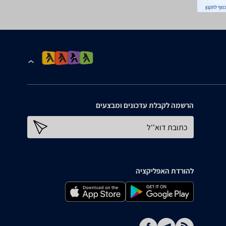
הרשמה לקבלת עדכונים ומבצעים
כתובת דוא''ל
להורדת האפליקציה