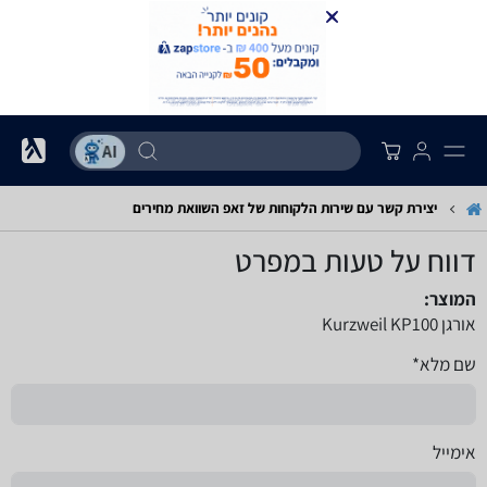
יצירת קשר עם שירות הלקוחות של זאפ השוואת מחירים
דווח על טעות במפרט
המוצר:
אורגן Kurzweil KP100
שם מלא*
אימייל