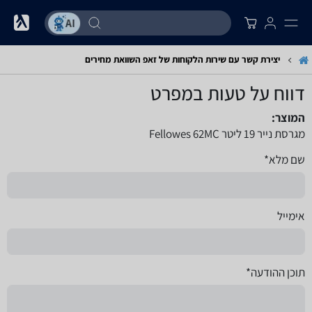
יצירת קשר עם שירות הלקוחות של זאפ השוואת מחירים
דווח על טעות במפרט
המוצר:
מגרסת נייר 19 ליטר Fellowes 62MC
שם מלא*
אימייל
תוכן ההודעה*