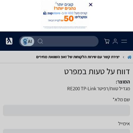
יצירת קשר עם שירות הלקוחות של זאפ השוואת מחירים
דווח על טעות במפרט
המוצר:
מגדיל טווח/רפיטר RE200 TP-Link
שם מלא*
אימייל