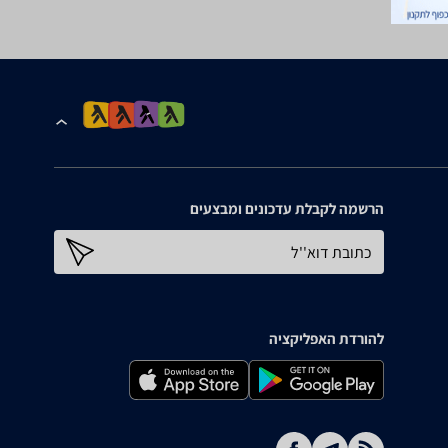
הרשמה לקבלת עדכונים ומבצעים
כתובת דוא''ל
להורדת האפליקציה