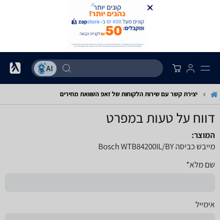
יצירת קשר עם שירות הלקוחות של זאפ השוואת מחירים
דווח על טעות במפרט
המוצר:
מייבש כביסה Bosch WTB84200IL/BY
שם מלא*
אימייל