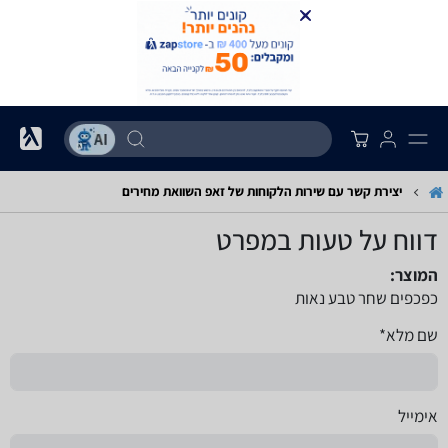
יצירת קשר עם שירות הלקוחות של זאפ השוואת מחירים
דווח על טעות במפרט
המוצר:
כפכפים שחר טבע נאות
שם מלא*
אימייל