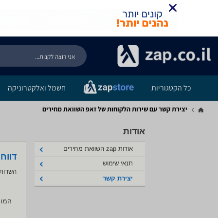
כל הקטגוריות
חשמל ואלקטרוניקה
יצירת קשר עם שירות הלקוחות של זאפ השוואת מחירים
אודות
אודות zap השוואת מחירים
דווח
תנאי שימוש
השדות 
יצירת קשר
המוצ