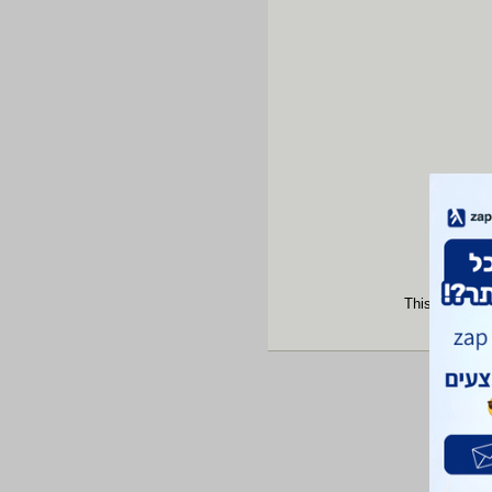
This site is