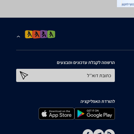
הרשמה לקבלת עדכונים ומבצעים
כתובת דוא''ל
להורדת האפליקציה