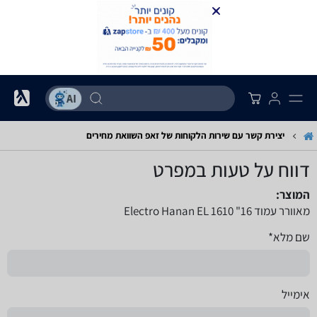
יצירת קשר עם שירות הלקוחות של זאפ השוואת מחירים
דווח על טעות במפרט
המוצר:
מאוורר עמוד Electro Hanan EL 1610 "16
שם מלא*
אימייל