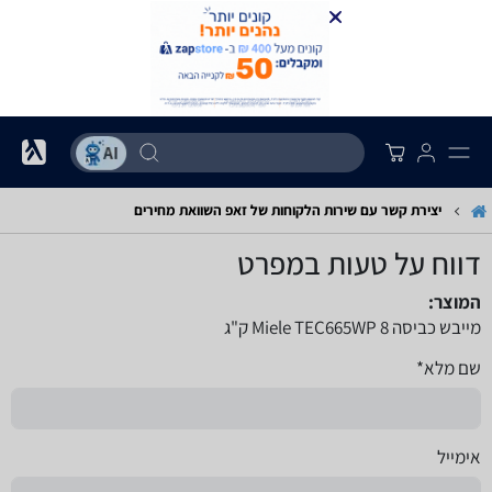
יצירת קשר עם שירות הלקוחות של זאפ השוואת מחירים
דווח על טעות במפרט
המוצר:
מייבש כביסה Miele TEC665WP 8 ק"ג
שם מלא*
אימייל