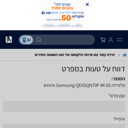
יצירת קשר עם שירות הלקוחות של זאפ השוואת מחירים
דווח על טעות במפרט
המוצר:
טלוויזיה Samsung QE65QN70F 4K 65 אינטש
שם מלא*
אימייל