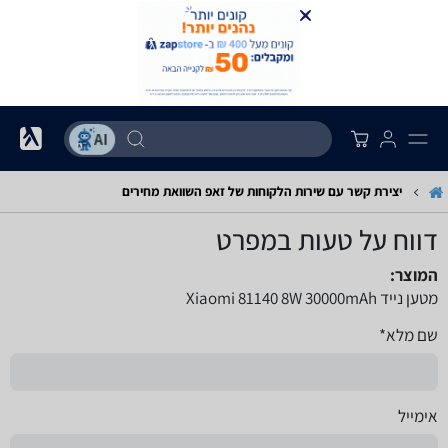
יצירת קשר עם שירות הלקוחות של זאפ השוואת מחירים
דווח על טעות במפרט
המוצר:
מטען נייד Xiaomi 81140 8W 30000mAh
שם מלא*
אימייל