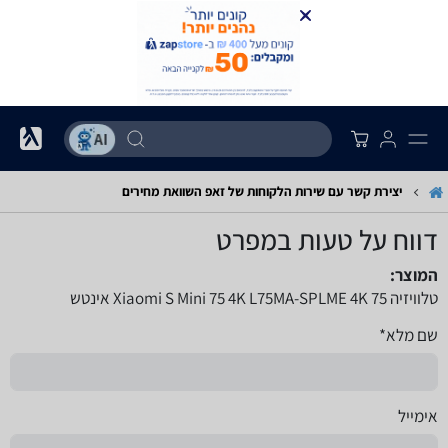
יצירת קשר עם שירות הלקוחות של זאפ השוואת מחירים
דווח על טעות במפרט
המוצר:
טלוויזיה Xiaomi S Mini 75 4K L75MA-SPLME 4K 75 אינטש
שם מלא*
אימייל