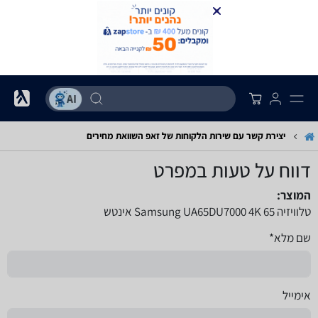
יצירת קשר עם שירות הלקוחות של זאפ השוואת מחירים
דווח על טעות במפרט
המוצר:
טלוויזיה Samsung UA65DU7000 4K 65 אינטש
שם מלא*
אימייל