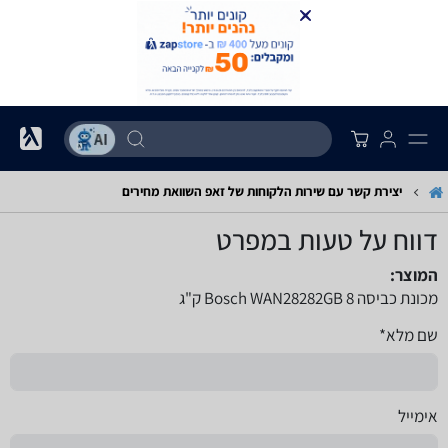
יצירת קשר עם שירות הלקוחות של זאפ השוואת מחירים
דווח על טעות במפרט
המוצר:
מכונת כביסה Bosch WAN28282GB 8 ק"ג
שם מלא*
אימייל