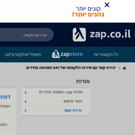
כל הקטגוריות
חשמל ואלקטרוניקה
יצירת קשר עם שירות הלקוחות של זאפ השוואת מחירים
אודות
אודות zap השוואת מחירים
דווח
תנאי שימוש
השדות 
יצירת קשר
המוצ