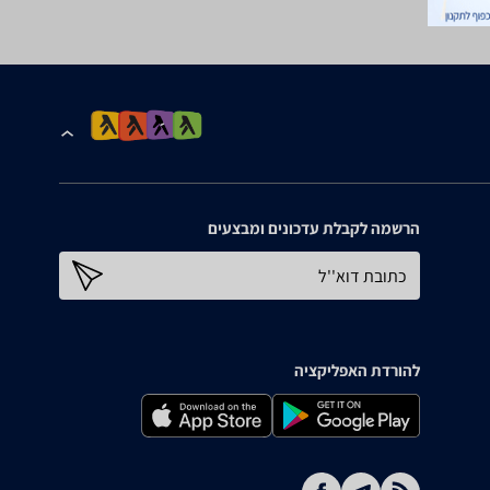
הרשמה לקבלת עדכונים ומבצעים
כתובת דוא''ל
להורדת האפליקציה