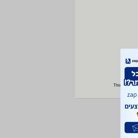
This site is