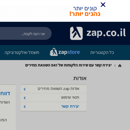
כל הקטגוריות
חשמל ואלקטרוניקה
יצירת קשר עם שירות הלקוחות של זאפ השוואת מחירים
אודות
אודות zap השוואת מחירים
דווח
תנאי שימוש
השדות 
יצירת קשר
המוצ