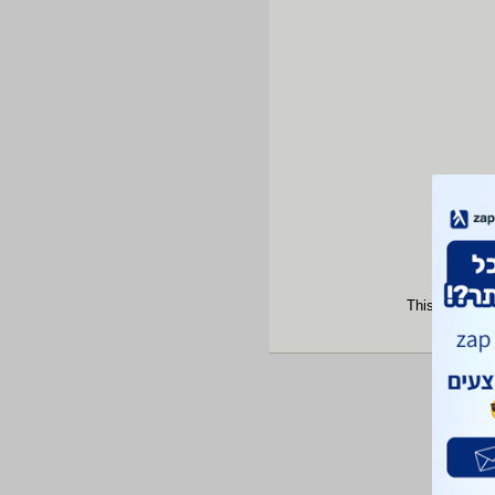
This site is