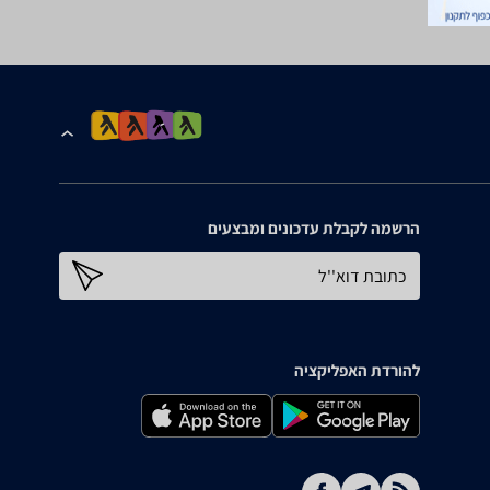
הרשמה לקבלת עדכונים ומבצעים
כתובת דוא''ל
להורדת האפליקציה