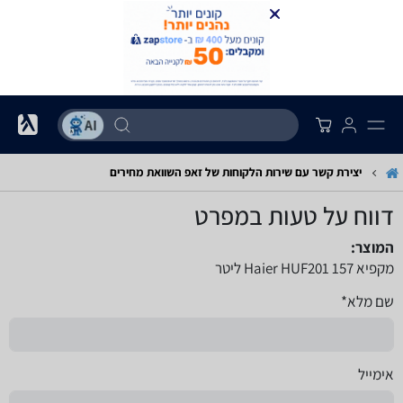
יצירת קשר עם שירות הלקוחות של זאפ השוואת מחירים
דווח על טעות במפרט
המוצר:
מקפיא Haier HUF201 157 ליטר
שם מלא*
אימייל