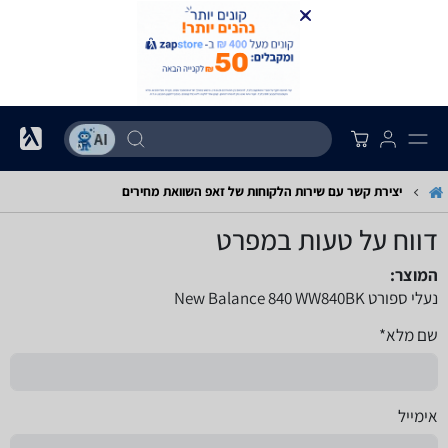
יצירת קשר עם שירות הלקוחות של זאפ השוואת מחירים
דווח על טעות במפרט
המוצר:
נעלי ספורט New Balance 840 WW840BK
שם מלא*
אימייל