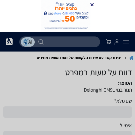
יצירת קשר עם שירות הלקוחות של זאפ השוואת מחירים
דווח על טעות במפרט
המוצר:
תנור בנוי Delonghi CM9L
שם מלא*
אימייל