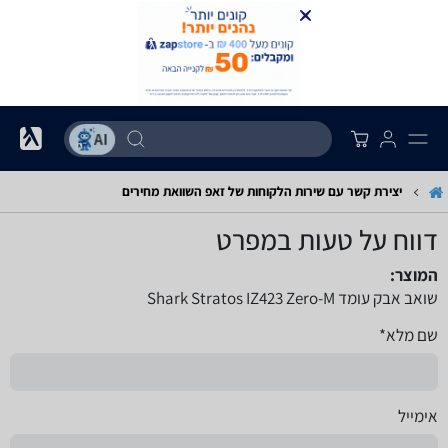
יצירת קשר עם שירות הלקוחות של זאפ השוואת מחירים
דווח על טעות במפרט
המוצר:
שואב אבק עומד Shark Stratos IZ423 Zero-M
שם מלא*
אימייל