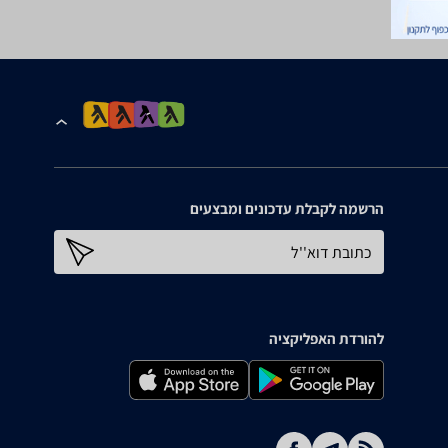
הרשמה לקבלת עדכונים ומבצעים
כתובת דוא''ל
להורדת האפליקציה