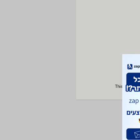
This site is