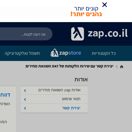
כל הקטגוריות
חשמל ואלקטרוניקה
יצירת קשר עם שירות הלקוחות של זאפ השוואת מחירים
אודות
אודות zap השוואת מחירים
דווח
תנאי שימוש
השדות 
יצירת קשר
המוצ