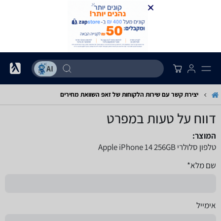
יצירת קשר עם שירות הלקוחות של זאפ השוואת מחירים
דווח על טעות במפרט
המוצר:
טלפון סלולרי Apple iPhone 14 256GB
שם מלא*
אימייל