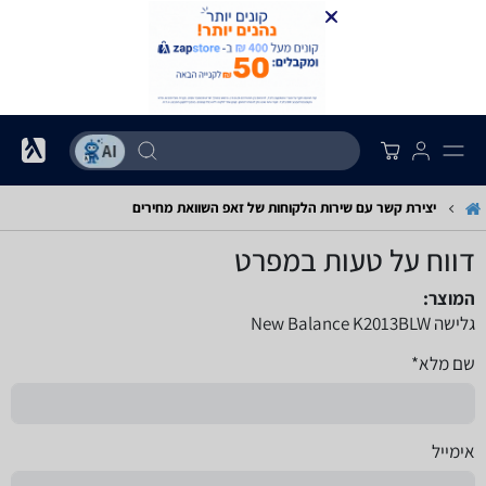
יצירת קשר עם שירות הלקוחות של זאפ השוואת מחירים
דווח על טעות במפרט
המוצר:
גלישה New Balance K2013BLW
שם מלא*
אימייל