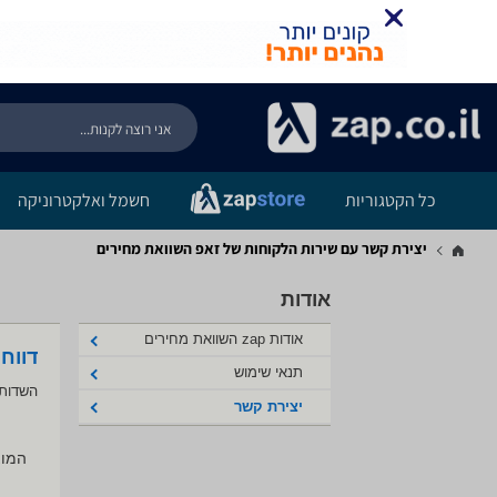
כל הקטגוריות
חשמל ואלקטרוניקה
יצירת קשר עם שירות הלקוחות של זאפ השוואת מחירים
אודות
אודות zap השוואת מחירים
דווח
תנאי שימוש
השדות 
יצירת קשר
המוצ