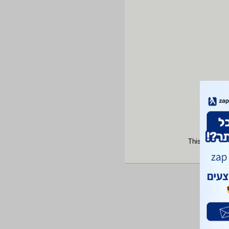
This site is