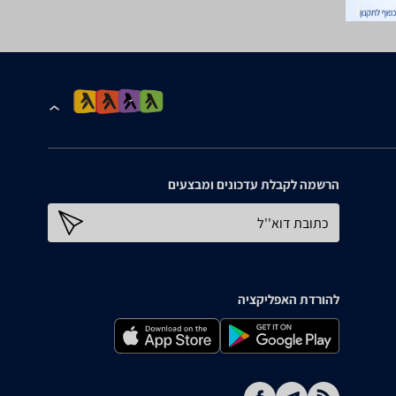
הרשמה לקבלת עדכונים ומבצעים
כתובת דוא''ל
להורדת האפליקציה