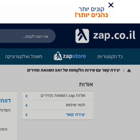
כל הקטגוריות
חשמל ואלקטרוניקה
יצירת קשר עם שירות הלקוחות של זאפ השוואת מחירים
אודות
אודות zap השוואת מחירים
דווח
תנאי שימוש
השדות 
יצירת קשר
המוצ