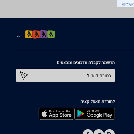
הרשמה לקבלת עדכונים ומבצעים
כתובת דוא''ל
להורדת האפליקציה