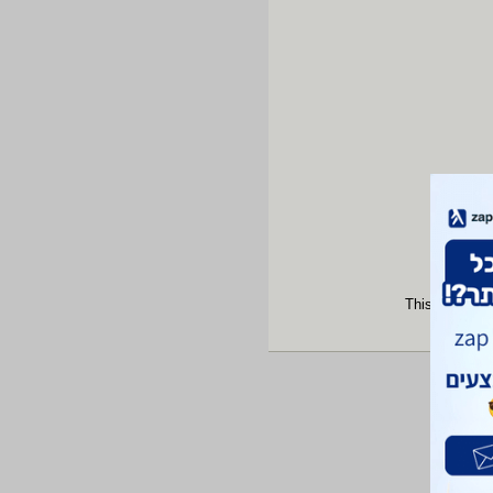
This site is