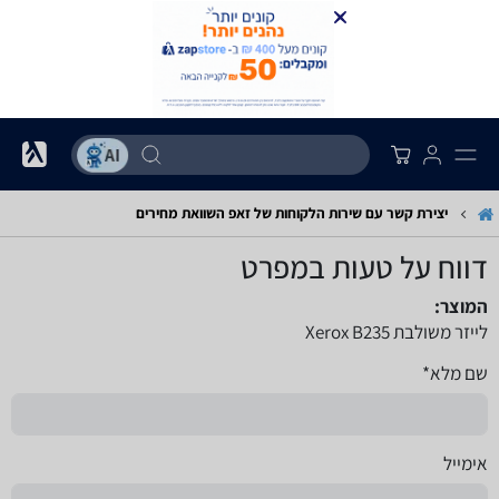
יצירת קשר עם שירות הלקוחות של זאפ השוואת מחירים
דווח על טעות במפרט
המוצר:
לייזר משולבת Xerox B235
שם מלא*
אימייל