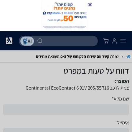
יצירת קשר עם שירות הלקוחות של זאפ השוואת מחירים
דווח על טעות במפרט
המוצר:
צמיג לרכב Continental EcoContact 6 91V 205/55R16
שם מלא*
אימייל