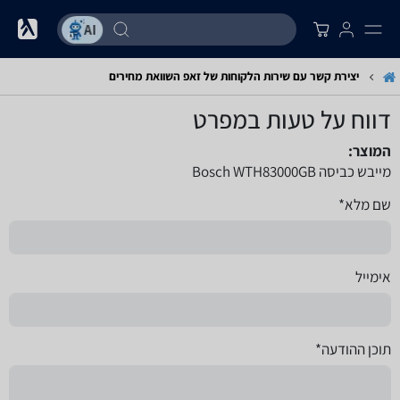
יצירת קשר עם שירות הלקוחות של זאפ השוואת מחירים
דווח על טעות במפרט
המוצר:
מייבש כביסה Bosch WTH83000GB
שם מלא*
אימייל
תוכן ההודעה*