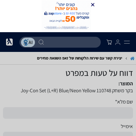
יצירת קשר עם שירות הלקוחות של זאפ השוואת מחירים
דווח על טעות במפרט
המוצר:
בקר משחק 110748 Joy-Con Set (L+‎R) Blue/Neon Yellow
שם מלא*
אימייל