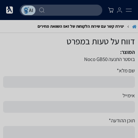
יצירת קשר עם שירות הלקוחות של זאפ השוואת מחירים
דווח על טעות במפרט
המוצר:
בוסטר התנעה Noco GB50
שם מלא*
אימייל
תוכן ההודעה*