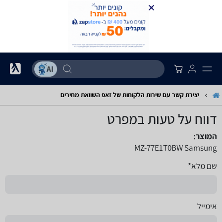
יצירת קשר עם שירות הלקוחות של זאפ השוואת מחירים
דווח על טעות במפרט
המוצר:
MZ-77E1T0BW Samsung
שם מלא*
אימייל