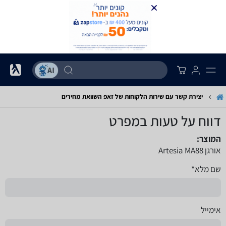
יצירת קשר עם שירות הלקוחות של זאפ השוואת מחירים
דווח על טעות במפרט
המוצר:
אורגן Artesia MA88
שם מלא*
אימייל