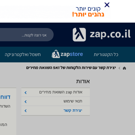
כל הקטגוריות
חשמל ואלקטרוניקה
יצירת קשר עם שירות הלקוחות של זאפ השוואת מחירים
אודות
אודות zap השוואת מחירים
דווח
תנאי שימוש
השדות 
יצירת קשר
המוצ