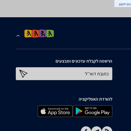
הרשמה לקבלת עדכונים ומבצעים
כתובת דוא''ל
להורדת האפליקציה