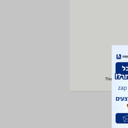
This site is